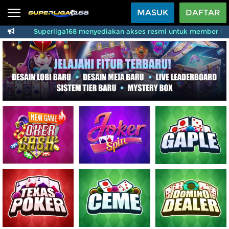
Beranda
MASUK
DAFTAR
Superliga168 menyediakan akses resmi untuk member Liga
Sports
BARU
PROMO
Live Casino
BARU
IDNPoker
BARU
Slots
PROMO
IDNLIVE
BARU
Stream N Spin
Arcade
PROMO
Table Games
Lottery
BARU
PROMO
IDNRaffle