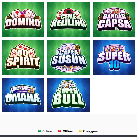
Referral
Promosi
Hubungi Kami
Live Chat
Pengaduan Customer
Pilih Bahasa:
MASUK
DAFTAR
&copy; Superliga168 | Akses Resmi Member
Ligaciputra. Hak Cipta Dilindungi.